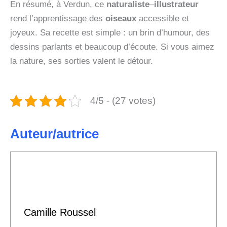
En résumé, à Verdun, ce
naturaliste
–
illustrateur
rend l’apprentissage des
oiseaux
accessible et
joyeux. Sa recette est simple : un brin d’humour, des
dessins parlants et beaucoup d’écoute. Si vous aimez
la nature, ses sorties valent le détour.
4/5 - (27 votes)
Auteur/autrice
Camille Roussel