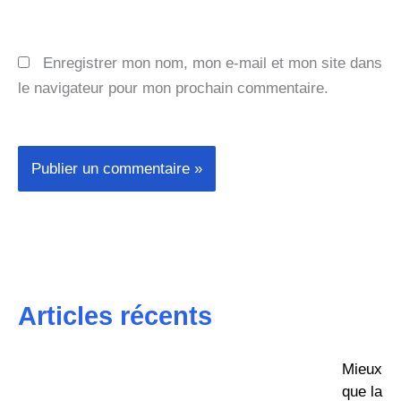
Enregistrer mon nom, mon e-mail et mon site dans
le navigateur pour mon prochain commentaire.
Articles récents
Mieux
que la