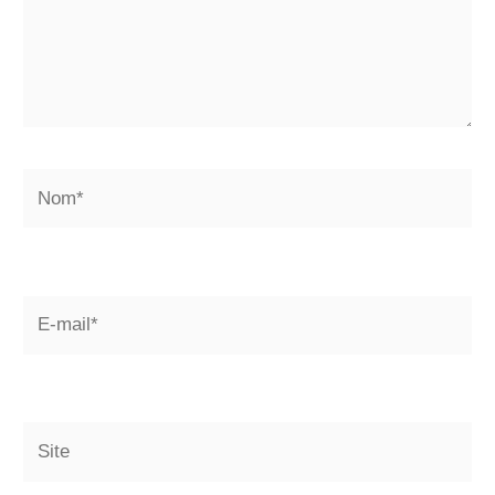
Nom*
E-
mail*
Site