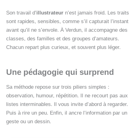
Son travail d’
illustrateur
n’est jamais froid. Les traits
sont rapides, sensibles, comme s’il capturait l’instant
avant qu’il ne s’envole. À Verdun, il accompagne des
classes, des familles et des groupes d’amateurs.
Chacun repart plus curieux, et souvent plus léger.
Une pédagogie qui surprend
Sa méthode repose sur trois piliers simples :
observation, humour, répétition. Il ne recourt pas aux
listes interminables. Il vous invite d’abord à regarder.
Puis à rire un peu. Enfin, il ancre l’information par un
geste ou un dessin.