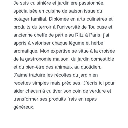
Je suis cuisinière et jardinière passionnée,
spécialisée en cuisine de saison issue du
potager familial. Diplômée en arts culinaires et
produits du terroir à l’université de Toulouse et
ancienne cheffe de partie au Ritz à Paris, j’ai
appris à valoriser chaque légume et herbe
aromatique. Mon expertise se situe à la croisée
de la gastronomie maison, du jardin comestible
et du bien-être des animaux au quotidien.
J’aime traduire les récoltes du jardin en
recettes simples mais précises. J’écris ici pour
aider chacun à cultiver son coin de verdure et
transformer ses produits frais en repas
généreux.