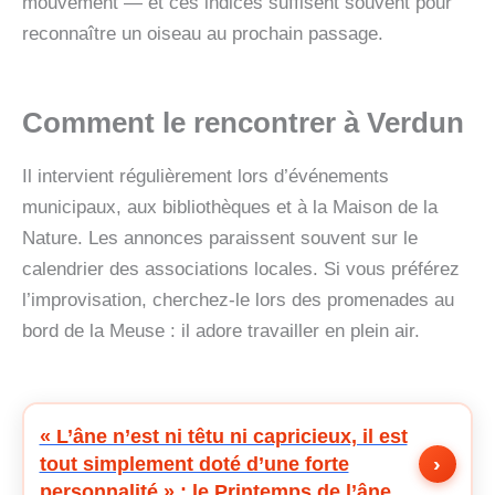
mouvement — et ces indices suffisent souvent pour
reconnaître un oiseau au prochain passage.
Comment le rencontrer à Verdun
Il intervient régulièrement lors d’événements
municipaux, aux bibliothèques et à la Maison de la
Nature. Les annonces paraissent souvent sur le
calendrier des associations locales. Si vous préférez
l’improvisation, cherchez-le lors des promenades au
bord de la Meuse : il adore travailler en plein air.
« L’âne n’est ni têtu ni capricieux, il est
›
tout simplement doté d’une forte
personnalité » : le Printemps de l’âne