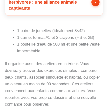
›
herbivores : une alliance animale
captivante
1 paire de jumelles (idéalement 8×42)
1 carnet format A5 et 2 crayons (HB et 2B)
1 bouteille d’eau de 500 ml et une petite veste
imperméable
Il organise aussi des ateliers en intérieur. Vous
devriez y trouver des exercices simples : comparer
deux chants, associer silhouette et habitat, ou copier
un oiseau en moins de 90 secondes. Ces ateliers
conviennent aux enfants comme aux adultes. Vous
repartez avec vos propres dessins et une nouvelle
confiance pour observer.