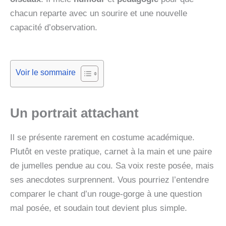
chacun reparte avec un sourire et une nouvelle
capacité d’observation.
Voir le sommaire
Un portrait attachant
Il se présente rarement en costume académique.
Plutôt en veste pratique, carnet à la main et une paire
de jumelles pendue au cou. Sa voix reste posée, mais
ses anecdotes surprennent. Vous pourriez l’entendre
comparer le chant d’un rouge-gorge à une question
mal posée, et soudain tout devient plus simple.