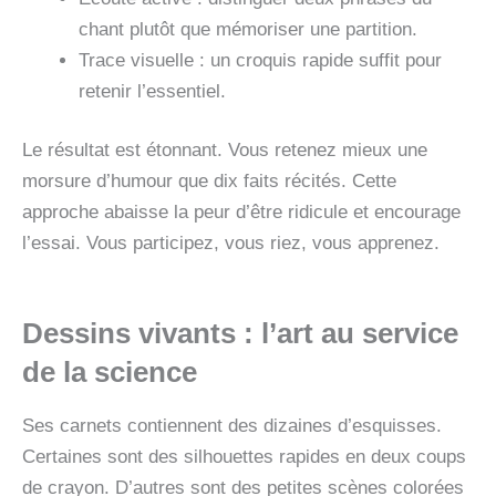
chant plutôt que mémoriser une partition.
Trace visuelle : un croquis rapide suffit pour
retenir l’essentiel.
Le résultat est étonnant. Vous retenez mieux une
morsure d’humour que dix faits récités. Cette
approche abaisse la peur d’être ridicule et encourage
l’essai. Vous participez, vous riez, vous apprenez.
Dessins vivants : l’art au service
de la science
Ses carnets contiennent des dizaines d’esquisses.
Certaines sont des silhouettes rapides en deux coups
de crayon. D’autres sont des petites scènes colorées