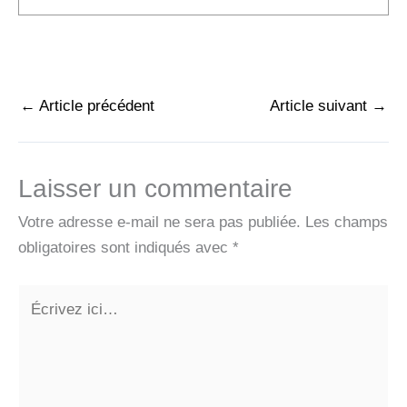
←
Article précédent
Article suivant
→
Laisser un commentaire
Votre adresse e-mail ne sera pas publiée.
Les champs
obligatoires sont indiqués avec
*
Écrivez
ici…