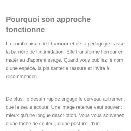
Pourquoi son approche
fonctionne
La combinaison de l’
humour
et de la pédagogie casse
la barrière de l’intimidation. Elle transforme l’erreur en
matériau d’apprentissage. Quand vous oubliez le nom
d’une espèce, la plaisanterie rassure et invite à
recommencer.
De plus, le dessin rapide engage le cerveau autrement
que la seule écoute. Une image retenue vaut souvent
mieux qu’une longue description. Vous vous souvenez
d’une tache de couleur, d’une posture, d’un