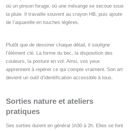
où un pinson forage, où une mésange se secoue sous
la pluie. Il travaille souvent au crayon HB, puis ajoute
de l’aquarelle en touches légères.
Plutôt que de dessiner chaque détail, il souligne
l’élément clé. La forme du bec, la disposition des
couleurs, la posture en vol. Ainsi, vos yeux
apprennent à repérer ce qui compte vraiment. Son art
devient un outil d’identification accessible à tous.
Sorties nature et ateliers
pratiques
Ses sorties durent en général 1h30 à 2h. Elles se font