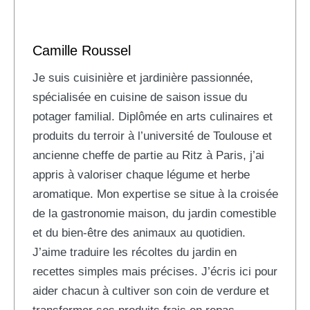
Camille Roussel
Je suis cuisinière et jardinière passionnée,
spécialisée en cuisine de saison issue du
potager familial. Diplômée en arts culinaires et
produits du terroir à l’université de Toulouse et
ancienne cheffe de partie au Ritz à Paris, j’ai
appris à valoriser chaque légume et herbe
aromatique. Mon expertise se situe à la croisée
de la gastronomie maison, du jardin comestible
et du bien-être des animaux au quotidien.
J’aime traduire les récoltes du jardin en
recettes simples mais précises. J’écris ici pour
aider chacun à cultiver son coin de verdure et