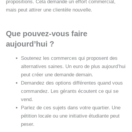
propositions. Cela demande un effort commercial,
mais peut attirer une clientèle nouvelle.
Que pouvez‑vous faire
aujourd’hui ?
Soutenez les commerces qui proposent des
alternatives saines. Un euro de plus aujourd’hui
peut créer une demande demain.
Demandez des options différentes quand vous
commandez. Les gérants écoutent ce qui se
vend.
Parlez de ces sujets dans votre quartier. Une
pétition locale ou une initiative étudiante peut
peser.