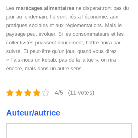
Les
marécages alimentaires
ne disparaîtront pas du
jour au lendemain. Ils sont liés à l’économie, aux
pratiques sociales et aux réglementations. Mais le
paysage peut évoluer. Si les consommateurs et les
collectivités poussent doucement, l’offre finira par
suivre. Et peut‑être qu’un jour, quand vous direz
« Fais‑nous un kebab, pas de la laitue », on rira
encore, mais dans un autre sens.
4/5 - (11 votes)
Auteur/autrice