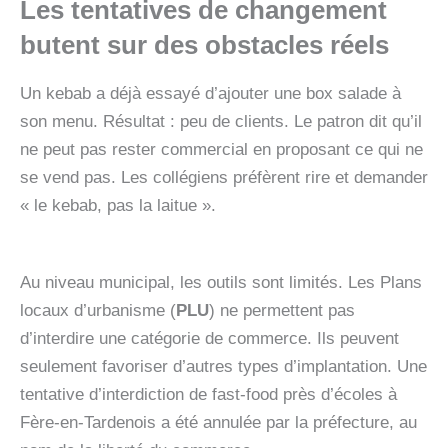
Les tentatives de changement
butent sur des obstacles réels
Un kebab a déjà essayé d’ajouter une box salade à
son menu. Résultat : peu de clients. Le patron dit qu’il
ne peut pas rester commercial en proposant ce qui ne
se vend pas. Les collégiens préfèrent rire et demander
« le kebab, pas la laitue ».
Au niveau municipal, les outils sont limités. Les Plans
locaux d’urbanisme (
PLU
) ne permettent pas
d’interdire une catégorie de commerce. Ils peuvent
seulement favoriser d’autres types d’implantation. Une
tentative d’interdiction de fast‑food près d’écoles à
Fère‑en‑Tardenois a été annulée par la préfecture, au