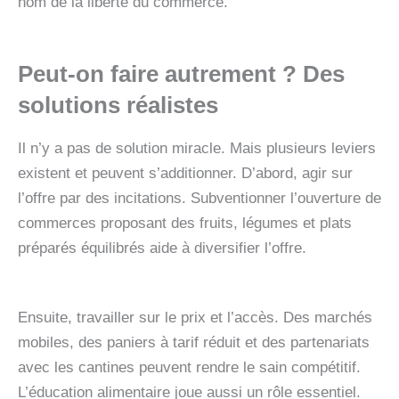
nom de la liberté du commerce.
Peut‑on faire autrement ? Des
solutions réalistes
Il n’y a pas de solution miracle. Mais plusieurs leviers
existent et peuvent s’additionner. D’abord, agir sur
l’offre par des incitations. Subventionner l’ouverture de
commerces proposant des fruits, légumes et plats
préparés équilibrés aide à diversifier l’offre.
Ensuite, travailler sur le prix et l’accès. Des marchés
mobiles, des paniers à tarif réduit et des partenariats
avec les cantines peuvent rendre le sain compétitif.
L’éducation alimentaire joue aussi un rôle essentiel.