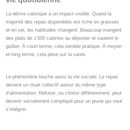
La dérive calorique a un impact visible. Quand la
majorité des repas disponibles est riche en graisses
et en sel, les habitudes changent. Beaucoup mangent
des plats de 1 500 calories au déjeuner et sautent le
goûter. À court terme, cela semble pratique. À moyen
et long terme, cela pèse sur la santé.
Le phénomène touche aussi la vie sociale. Le repas
devient un rituel collectif autour du même type
d’alimentation. Refuser, ou choisir différemment, peut
devenir socialement compliqué pour un jeune qui veut
s’intégrer.