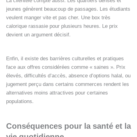
La clientèle compte aussi. Les quartiers denses et
jeunes génèrent beaucoup de passages. Les étudiants
veulent manger vite et pas cher. Une box très
calorique rassasie pour plusieurs heures. Le prix
devient un argument décisif.
Enfin, il existe des barrières culturelles et pratiques
face aux offres considérées comme « saines ». Prix
élevés, difficultés d’accès, absence d’options halal, ou
jugement perçu dans certains commerces rendent les
alternatives moins attractives pour certaines
populations.
Conséquences pour la santé et la
vie quotidienne