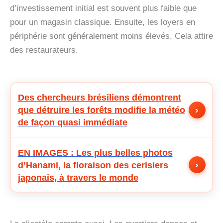
d’investissement initial est souvent plus faible que
pour un magasin classique. Ensuite, les loyers en
périphérie sont généralement moins élevés. Cela attire
des restaurateurs.
Des chercheurs brésiliens démontrent
›
que détruire les forêts modifie la météo
de façon quasi immédiate
EN IMAGES : Les plus belles photos
›
d’Hanami, la floraison des cerisiers
japonais, à travers le monde