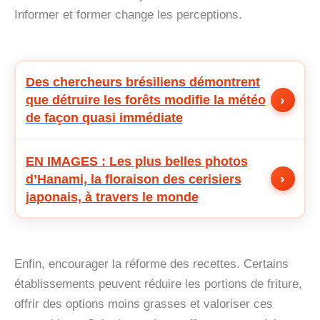
Informer et former change les perceptions.
Des chercheurs brésiliens démontrent
›
que détruire les forêts modifie la météo
de façon quasi immédiate
EN IMAGES : Les plus belles photos
›
d’Hanami, la floraison des cerisiers
japonais, à travers le monde
Enfin, encourager la réforme des recettes. Certains
établissements peuvent réduire les portions de friture,
offrir des options moins grasses et valoriser ces