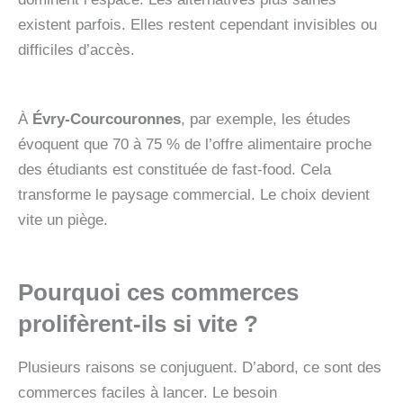
existent parfois. Elles restent cependant invisibles ou
difficiles d’accès.
À
Évry‑Courcouronnes
, par exemple, les études
évoquent que 70 à 75 % de l’offre alimentaire proche
des étudiants est constituée de fast‑food. Cela
transforme le paysage commercial. Le choix devient
vite un piège.
Pourquoi ces commerces
prolifèrent-ils si vite ?
Plusieurs raisons se conjuguent. D’abord, ce sont des
commerces faciles à lancer. Le besoin