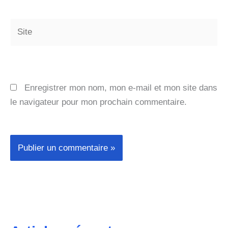
Site
Enregistrer mon nom, mon e-mail et mon site dans
le navigateur pour mon prochain commentaire.