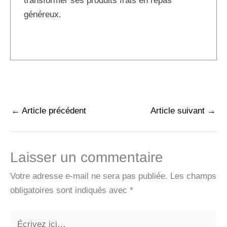
transformer ses produits frais en repas
généreux.
←
Article précédent
Article suivant
→
Laisser un commentaire
Votre adresse e-mail ne sera pas publiée.
Les champs
obligatoires sont indiqués avec
*
Écrivez